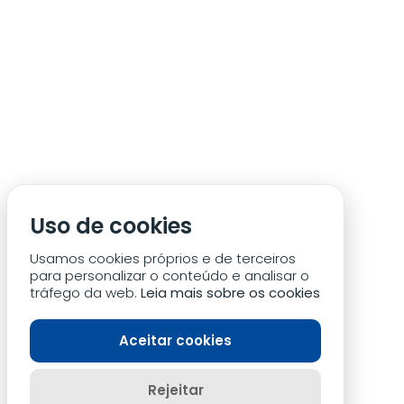
Uso de cookies
Usamos cookies próprios e de terceiros
para personalizar o conteúdo e analisar o
tráfego da web.
Leia mais sobre os cookies
Aceitar cookies
Rejeitar