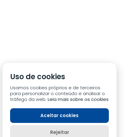
Uso de cookies
Usamos cookies próprios e de terceiros
para personalizar o conteúdo e analisar o
tráfego da web.
Leia mais sobre os cookies
Aceitar cookies
Rejeitar