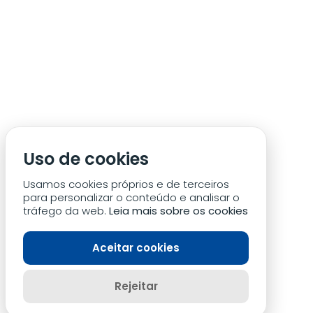
Uso de cookies
Usamos cookies próprios e de terceiros
para personalizar o conteúdo e analisar o
tráfego da web.
Leia mais sobre os cookies
Aceitar cookies
Rejeitar