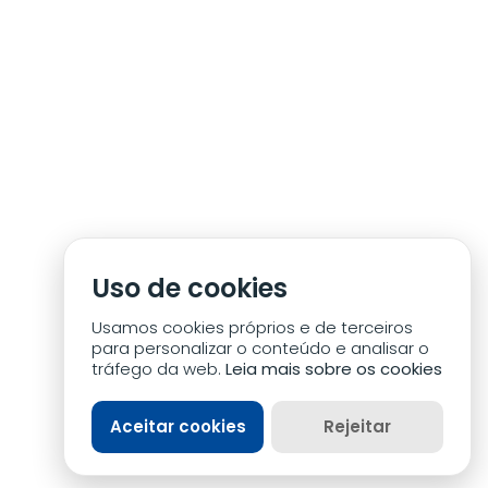
E
Uso de cookies
Usamos cookies próprios e de terceiros
para personalizar o conteúdo e analisar o
tráfego da web.
Leia mais sobre os cookies
Aceitar cookies
Rejeitar